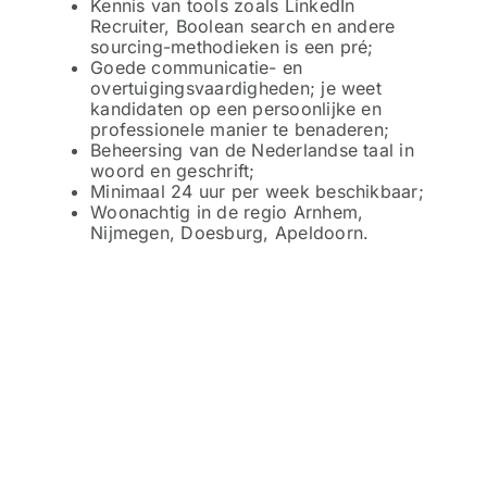
Kennis van tools zoals LinkedIn
Recruiter, Boolean search en andere
sourcing-methodieken is een pré;
Goede communicatie- en
overtuigingsvaardigheden; je weet
kandidaten op een persoonlijke en
professionele manier te benaderen;
Beheersing van de Nederlandse taal in
woord en geschrift;
Minimaal 24 uur per week beschikbaar;
Woonachtig in de regio Arnhem,
Nijmegen, Doesburg, Apeldoorn.