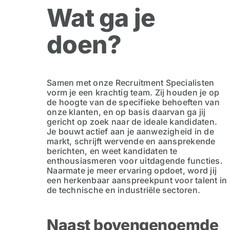
Wat ga je
doen?
Samen met onze Recruitment Specialisten
vorm je een krachtig team. Zij houden je op
de hoogte van de specifieke behoeften van
onze klanten, en op basis daarvan ga jij
gericht op zoek naar de ideale kandidaten.
Je bouwt actief aan je aanwezigheid in de
markt, schrijft wervende en aansprekende
berichten, en weet kandidaten te
enthousiasmeren voor uitdagende functies.
Naarmate je meer ervaring opdoet, word jij
een herkenbaar aanspreekpunt voor talent in
de technische en industriële sectoren.
Naast bovengenoemde