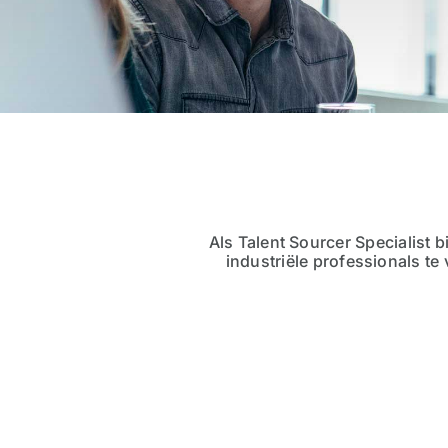
Als Talent Sourcer Specialist b
industriële professionals te