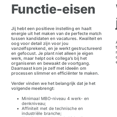
Functie-eisen
Jij hebt een positieve instelling en haalt
energie uit het maken van de perfecte match
tussen kandidaten en vacatures. Kwaliteit en
oog voor detail zijn voor jou
vanzelfsprekend, en je werkt gestructureerd
en gefocust. Je plant niet alleen je eigen
werk, maar helpt ook collega’s bij het
organiseren en bewaakt de voortgang.
Daarnaast kom je zelf met ideeën om
processen slimmer en efficiënter te maken.
Verder vinden we het belangrijk dat je het
volgende meebrengt:
Minimaal MBO-niveau 4 werk- en
denkniveau;
Affiniteit met de technische en
industriële branche;