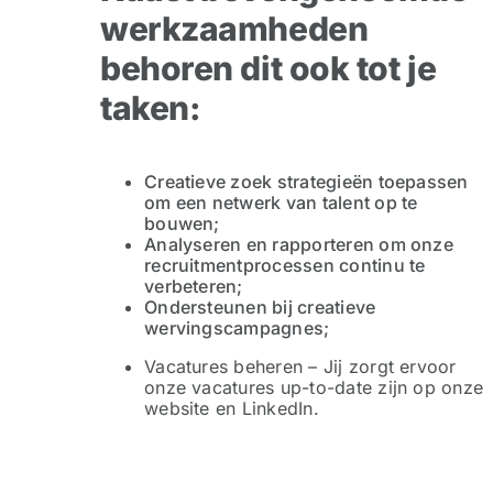
werkzaamheden
behoren dit ook tot je
taken:
Creatieve zoek strategieën toepassen
om een netwerk van talent op te
bouwen;
Analyseren en rapporteren om onze
recruitmentprocessen continu te
verbeteren;
Ondersteunen bij creatieve
wervingscampagnes;
Vacatures beheren – Jij zorgt ervoor
onze vacatures up-to-date zijn op onze
website en LinkedIn.