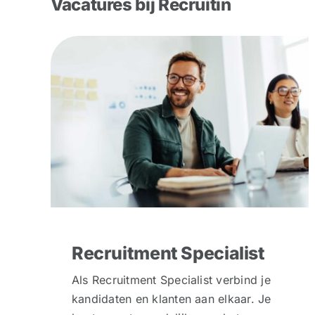
Vacatures bij Recruitin
Recruitment Specialist
Als Recruitment Specialist verbind je
kandidaten en klanten aan elkaar. Je