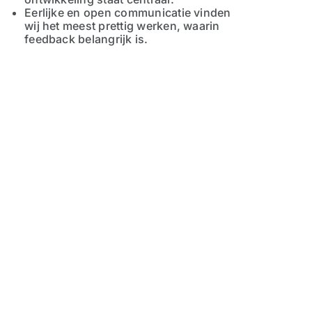
Eerlijke en open communicatie vinden
wij het meest prettig werken, waarin
feedback belangrijk is.