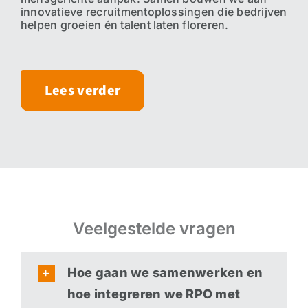
innovatieve recruitmentoplossingen die bedrijven
helpen groeien én talent laten floreren.
Lees verder
Veelgestelde vragen
Hoe gaan we samenwerken en
hoe integreren we RPO met