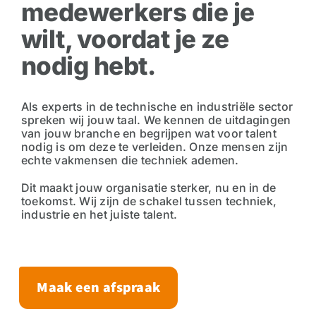
medewerkers die je
wilt, voordat je ze
nodig hebt.
Als experts in de technische en industriële sector
spreken wij jouw taal. We kennen de uitdagingen
van jouw branche en begrijpen wat voor talent
nodig is om deze te verleiden. Onze mensen zijn
echte vakmensen die techniek ademen.
Dit maakt jouw organisatie sterker, nu en in de
toekomst. Wij zijn de schakel tussen techniek,
industrie en het juiste talent.
Maak een afspraak