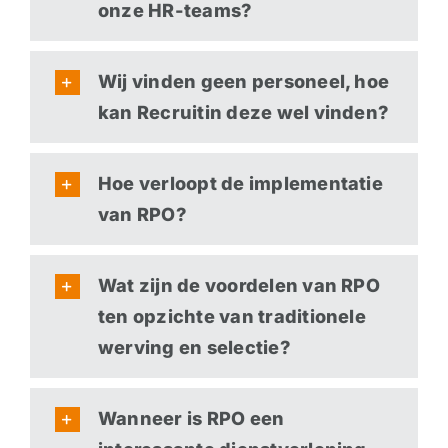
onze HR-teams?
Wij vinden geen personeel, hoe
kan Recruitin deze wel vinden?
Hoe verloopt de implementatie
van RPO?
Wat zijn de voordelen van RPO
ten opzichte van traditionele
werving en selectie?
Wanneer is RPO een