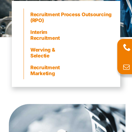
Recruitment Process Outsourcing
(RPO)
Interim
Recruitment
Werving &
Selectie
Recruitment
Marketing