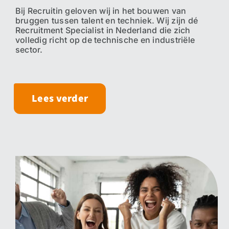
Bij Recruitin geloven wij in het bouwen van
bruggen tussen talent en techniek. Wij zijn dé
Recruitment Specialist in Nederland die zich
volledig richt op de technische en industriële
sector.
Lees verder