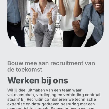
Bouw mee aan recruitment van
de toekomst
Werken bij ons
Wil jij deel uitmaken van een team waar
vakmanschap, verdieping en verbinding centraal
staan? Bij Recruitin combineren we technische
expertise en data-gedreven besturing met een
mensgerichte aanpak. Samen bouwen we aan