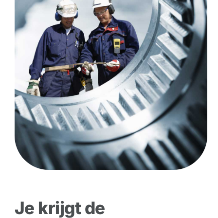
Je krijgt de