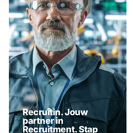
Recruitin. Jouw
partner in
Recruitment. Stap