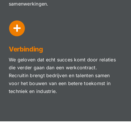
samenwerkingen.
Verbinding
We geloven dat echt succes komt door relaties
die verder gaan dan een werkcontract.
Recruitin brengt bedrijven en talenten samen
voor het bouwen van een betere toekomst in
techniek en industrie.