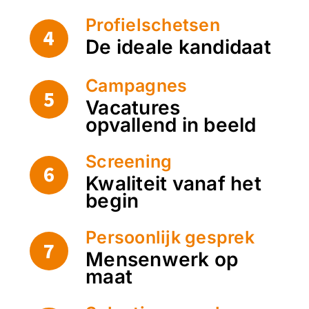
Profielschetsen
De ideale kandidaat
Campagnes
Vacatures
opvallend in beeld
Screening
Kwaliteit vanaf het
begin
Persoonlijk gesprek
Mensenwerk op
maat