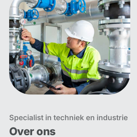
Specialist in techniek en industrie
Over ons