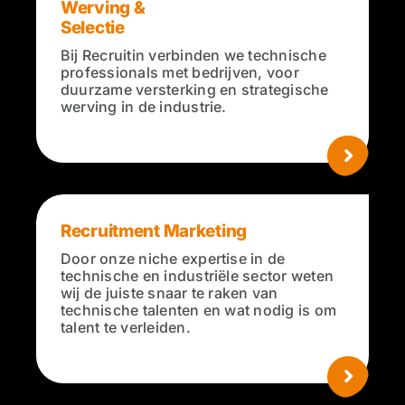
Werving &
Selectie
Bij Recruitin verbinden we technische
professionals met bedrijven, voor
duurzame versterking en strategische
werving in de industrie.
Recruitment Marketing
Door onze niche expertise in de
technische en industriële sector weten
wij de juiste snaar te raken van
technische talenten en wat nodig is om
talent te verleiden.