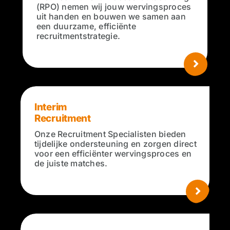
(RPO) nemen wij jouw wervingsproces
uit handen en bouwen we samen aan
een duurzame, efficiënte
recruitmentstrategie.
Interim
Recruitment
Onze Recruitment Specialisten bieden
tijdelijke ondersteuning en zorgen direct
voor een efficiënter wervingsproces en
de juiste matches.