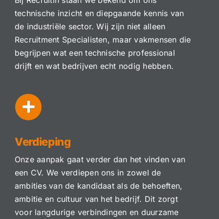
technische inzicht en diepgaande kennis van
de industriële sector. Wij zijn niet alleen
Recruitment Specialisten, maar vakmensen die
begrijpen wat een technische professional
drijft en wat bedrijven echt nodig hebben.
Verdieping
Onze aanpak gaat verder dan het vinden van
een CV. We verdiepen ons in zowel de
ambities van de kandidaat als de behoeften,
ambitie en cultuur van het bedrijf. Dit zorgt
voor langdurige verbindingen en duurzame