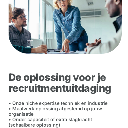
De oplossing voor je
recruitmentuitdaging
• Onze niche expertise techniek en industrie
• Maatwerk oplossing afgestemd op jouw
organisatie
• Onder capaciteit of extra slagkracht
(schaalbare oplossing)