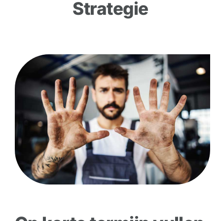
Strategie