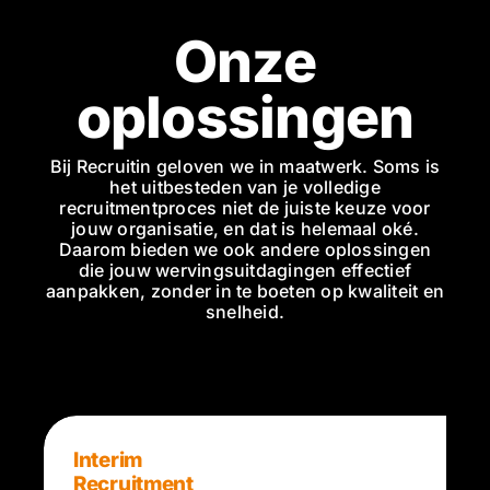
Onze
oplossingen
Bij Recruitin geloven we in maatwerk. Soms is
het uitbesteden van je volledige
recruitmentproces niet de juiste keuze voor
jouw organisatie, en dat is helemaal oké.
Daarom bieden we ook andere oplossingen
die jouw wervingsuitdagingen effectief
aanpakken, zonder in te boeten op kwaliteit en
snelheid.
Interim
Recruitment