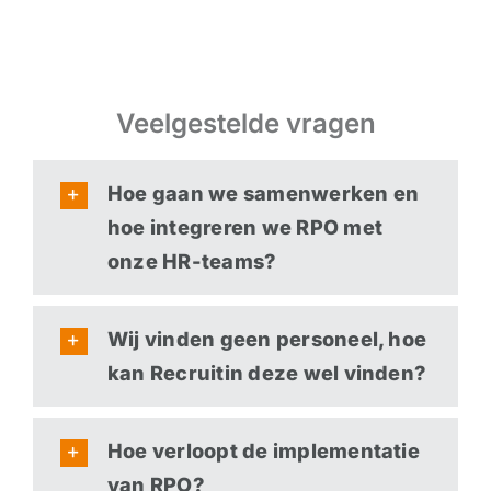
Veelgestelde vragen
Hoe gaan we samenwerken en
hoe integreren we RPO met
onze HR-teams?
Wij vinden geen personeel, hoe
kan Recruitin deze wel vinden?
Hoe verloopt de implementatie
van RPO?