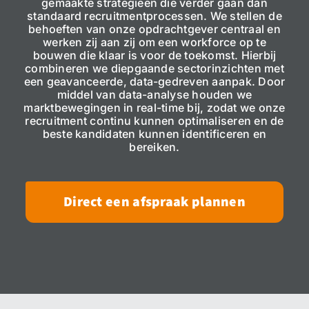
gemaakte strategieën die verder gaan dan
standaard recruitmentprocessen. We stellen de
behoeften van onze opdrachtgever centraal en
werken zij aan zij om een workforce op te
bouwen die klaar is voor de toekomst. Hierbij
combineren we diepgaande sectorinzichten met
een geavanceerde, data-gedreven aanpak. Door
middel van data-analyse houden we
marktbewegingen in real-time bij, zodat we onze
recruitment continu kunnen optimaliseren en de
beste kandidaten kunnen identificeren en
bereiken.
Direct een afspraak plannen