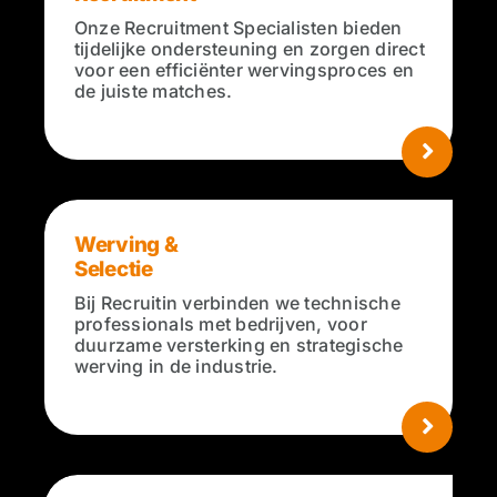
Onze Recruitment Specialisten bieden
tijdelijke ondersteuning en zorgen direct
voor een efficiënter wervingsproces en
de juiste matches.
Werving &
Selectie
Bij Recruitin verbinden we technische
professionals met bedrijven, voor
duurzame versterking en strategische
werving in de industrie.