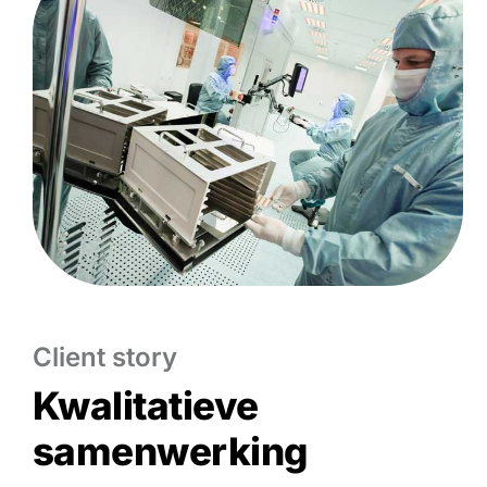
Client story
Kwalitatieve
samenwerking