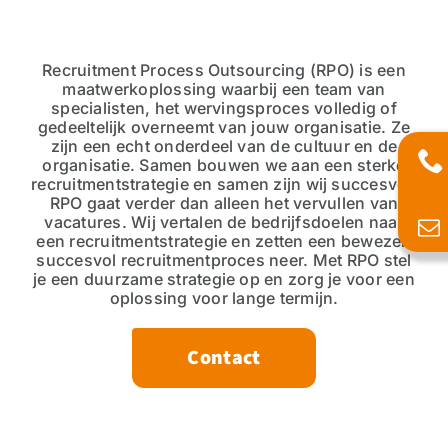
Recruitment Process Outsourcing (RPO) is een
maatwerkoplossing waarbij een team van
specialisten, het wervingsproces volledig of
gedeeltelijk overneemt van jouw organisatie. Ze
zijn een echt onderdeel van de cultuur en de
organisatie. Samen bouwen we aan een sterke
recruitmentstrategie en samen zijn wij succesvol.
RPO gaat verder dan alleen het vervullen van
vacatures. Wij vertalen de bedrijfsdoelen naar
een recruitmentstrategie en zetten een bewezen
succesvol recruitmentproces neer. Met RPO stel
je een duurzame strategie op en zorg je voor een
oplossing voor lange termijn.
Contact