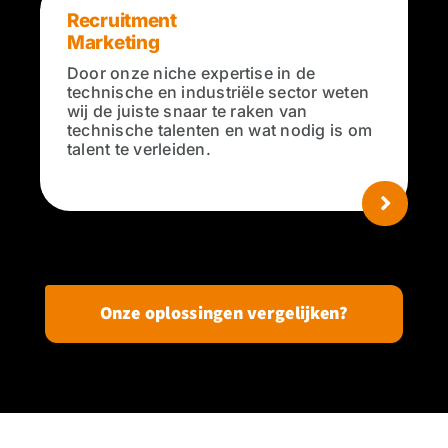
Recruitment
Marketing
Door onze niche expertise in de
technische en industriële sector weten
wij de juiste snaar te raken van
technische talenten en wat nodig is om
talent te verleiden.
Onze oplossingen vergelijken?