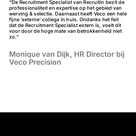
“De Recruitment Specialist van Recruitin bezit de
professionaliteit en expertise op het gebied van
werving & selectie. Daarnaast heeft Veco een hele
fijne ‘externe’ collega in huis. Ondanks het feit
dat de Recruitment Specialist extern is, voelt dit
voor door de hoge mate van betrokkenheid niet
zo.”
Monique van Dijk, HR Director bij
Veco Precision