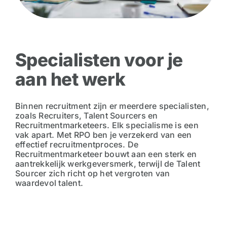
Specialisten voor je
aan het werk
Binnen recruitment zijn er meerdere specialisten,
zoals Recruiters, Talent Sourcers en
Recruitmentmarketeers. Elk specialisme is een
vak apart. Met RPO ben je verzekerd van een
effectief recruitmentproces. De
Recruitmentmarketeer bouwt aan een sterk en
aantrekkelijk werkgeversmerk, terwijl de Talent
Sourcer zich richt op het vergroten van
waardevol talent.