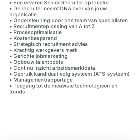
• Een ervaren Senior Recruiter op locatie
• De recruiter neemt DNA over van jouw
organisatie
• Ondersteuning door ons team van specialisten
• Recruitmentoplossing van A tot Z
• Procesoptimalisatie
• Kostenbesparend
• Strategisch recruitment advies
• Krachtig werkgevers merk
• Gerichte jobmarketing
• Opbouw talentpools
• Continu inzicht arbeidsmarktdata
• Gebruik kandidaat volg systeem (ATS-systeem)
• Managementrapportage
• Toegang tot de nieuwste technologieën en
trends