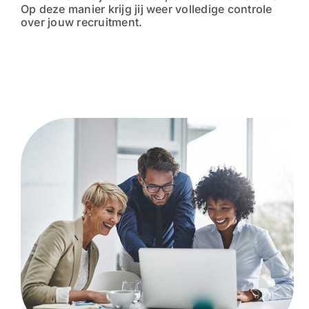
Op deze manier krijg jij weer volledige controle
over jouw recruitment.