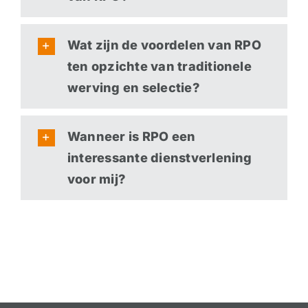
Wat zijn de voordelen van RPO
ten opzichte van traditionele
werving en selectie?
Wanneer is RPO een
interessante dienstverlening
voor mij?