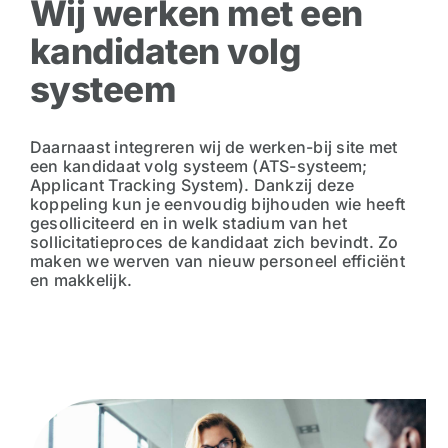
Wij werken met een
kandidaten volg
systeem
Daarnaast integreren wij de werken-bij site met
een kandidaat volg systeem (ATS-systeem;
Applicant Tracking System). Dankzij deze
koppeling kun je eenvoudig bijhouden wie heeft
gesolliciteerd en in welk stadium van het
sollicitatieproces de kandidaat zich bevindt. Zo
maken we werven van nieuw personeel efficiënt
en makkelijk.