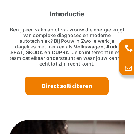
Introductie
Ben jij een vakman of vakvrouw die energie krijgt
van complexe diagnoses en moderne
autotechniek? Bij Pouw in Zwolle werk je
dagelijks met merken als
Volkswagen, Audi,
SEAT, ŠKODA en CUPRA
. Je komt terecht in een
team dat elkaar ondersteunt en waar jouw kennis
écht tot zijn recht komt.
Direct solliciteren