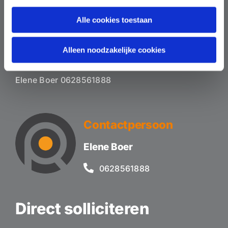
Alle cookies toestaan
Alleen noodzakelijke cookies
Inlichtingen
Elene Boer 0628561888
Contactpersoon
Elene Boer
0628561888
Direct solliciteren