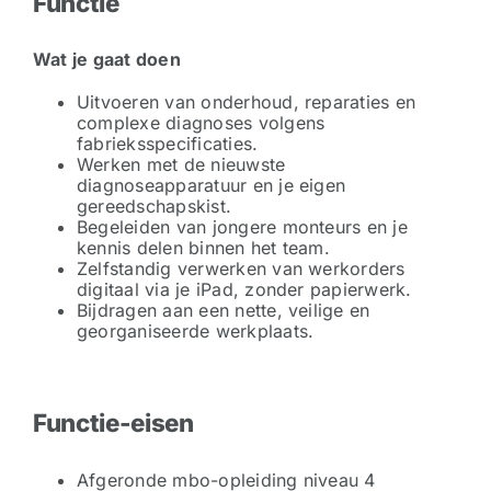
Functie
Wat je gaat doen
Uitvoeren van onderhoud, reparaties en
complexe diagnoses volgens
fabrieksspecificaties.
Werken met de nieuwste
diagnoseapparatuur en je eigen
gereedschapskist.
Begeleiden van jongere monteurs en je
kennis delen binnen het team.
Zelfstandig verwerken van werkorders
digitaal via je iPad, zonder papierwerk.
Bijdragen aan een nette, veilige en
georganiseerde werkplaats.
Functie-eisen
Afgeronde mbo-opleiding niveau 4