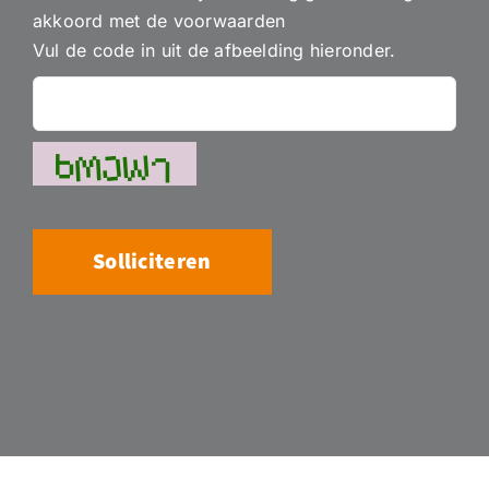
akkoord met de voorwaarden
Vul de code in uit de afbeelding hieronder.