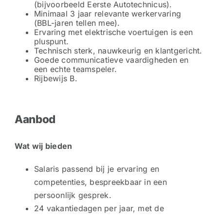
(bijvoorbeeld Eerste Autotechnicus).
Minimaal 3 jaar relevante werkervaring
(BBL-jaren tellen mee).
Ervaring met elektrische voertuigen is een
pluspunt.
Technisch sterk, nauwkeurig en klantgericht.
Goede communicatieve vaardigheden en
een echte teamspeler.
Rijbewijs B.
Aanbod
Wat wij bieden
Salaris passend bij je ervaring en
competenties, bespreekbaar in een
persoonlijk gesprek.
24 vakantiedagen per jaar, met de