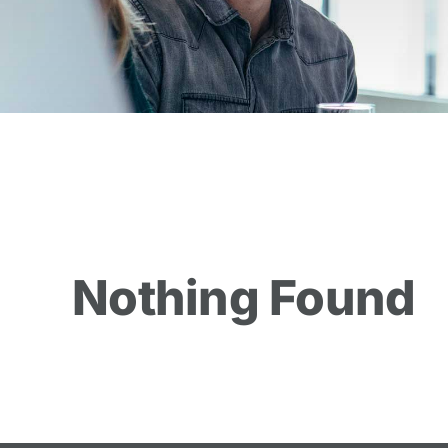
Nothing Found