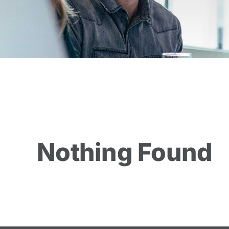
Nothing Found