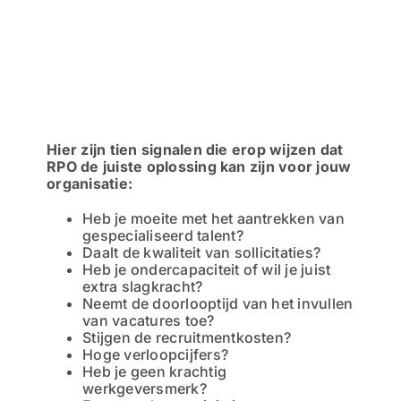
Hier zijn tien signalen die erop wijzen dat
RPO de juiste oplossing kan zijn voor jouw
organisatie:
Heb je moeite met het aantrekken van
gespecialiseerd talent?
Daalt de kwaliteit van sollicitaties?
Heb je ondercapaciteit of wil je juist
extra slagkracht?
Neemt de doorlooptijd van het invullen
van vacatures toe?
Stijgen de recruitmentkosten?
Hoge verloopcijfers?
Heb je geen krachtig
werkgeversmerk?