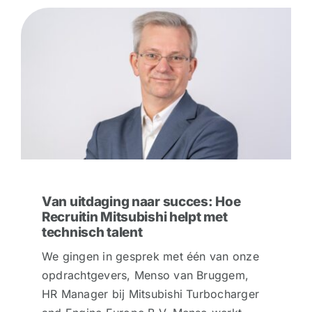
Van uitdaging naar succes: Hoe
Recruitin Mitsubishi helpt met
technisch talent
We gingen in gesprek met één van onze
opdrachtgevers, Menso van Bruggem,
HR Manager bij Mitsubishi Turbocharger