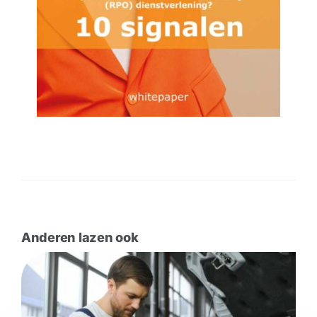
Anderen lazen ook