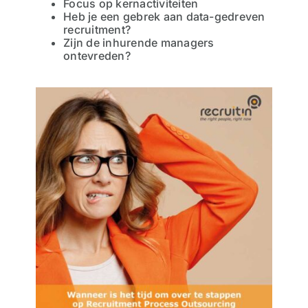
Focus op kernactiviteiten
Heb je een gebrek aan data-gedreven
recruitment?
Zijn de inhurende managers
ontevreden?