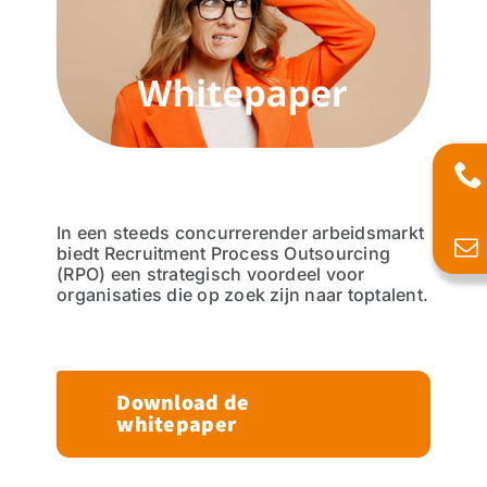
In een steeds concurrerender arbeidsmarkt
biedt Recruitment Process Outsourcing
(RPO) een strategisch voordeel voor
organisaties die op zoek zijn naar toptalent.
Download de
whitepaper