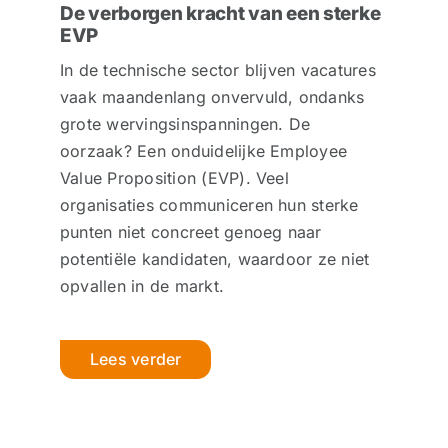
De verborgen kracht van een sterke
EVP
In de technische sector blijven vacatures
vaak maandenlang onvervuld, ondanks
grote wervingsinspanningen. De
oorzaak? Een onduidelijke Employee
Value Proposition (EVP). Veel
organisaties communiceren hun sterke
punten niet concreet genoeg naar
potentiële kandidaten, waardoor ze niet
opvallen in de markt.
Lees verder